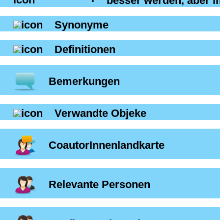
Synonyme
Definitionen
Bemerkungen
Verwandte Objeke
CoautorInnenlandkarte
Relevante Personen