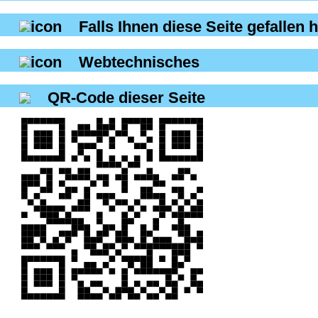
Falls Ihnen diese Seite gefallen h
Webtechnisches
QR-Code dieser Seite