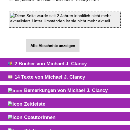
Diese Seite wurde seit 2 Jahren inhaltlich nicht mehr
aktualisiert. Unter Umständen ist sie nicht mehr aktuell.
Alle Abschnitte anzeigen
2
Bücher von
Michael J. Clancy
14
Texte von
Michael J. Clancy
Bemerkungen von
Michael J. Clancy
Zeitleiste
CoautorInnen