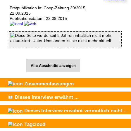
Erstpublikation in: Coop-Zeitung 39/2015,
22.09.2015
Publikationsdatum:
22.09.2015
Diese Seite wurde seit 8 Jahren inhaltlich nicht mehr
aktualisiert. Unter Umständen ist sie nicht mehr aktuell.
Alle Abschnitte anzeigen
Zusammenfassungen
Dieses Interview
erwähnt
...
Dieses Interview
erwähnt vermutlich nicht
...
Tagcloud