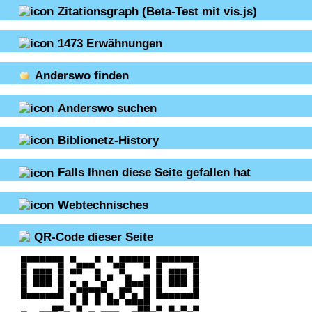
Zitationsgraph
(Beta-Test mit vis.js)
1473
Erwähnungen
Anderswo finden
Anderswo suchen
Biblionetz-History
Falls Ihnen diese Seite gefallen hat
Webtechnisches
QR-Code dieser Seite