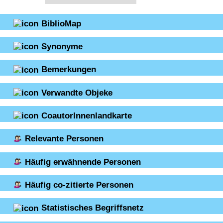
BiblioMap
Synonyme
Bemerkungen
Verwandte Objeke
CoautorInnenlandkarte
Relevante Personen
Häufig erwähnende Personen
Häufig co-zitierte Personen
Statistisches Begriffsnetz