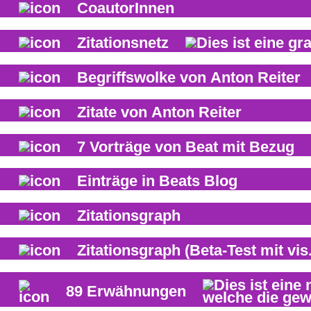
CoautorInnen
Zitationsnetz
Begriffswolke von
Anton Reiter
Zitate von
Anton Reiter
7
Vorträge von Beat mit Bezug
Einträge in Beats Blog
Zitationsgraph
Zitationsgraph
(Beta-Test mit vis.
89
Erwähnungen