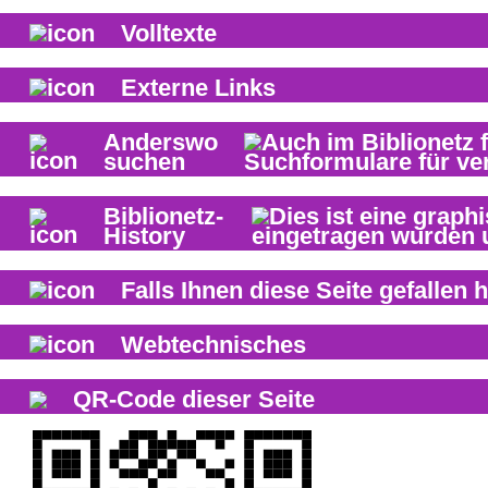
Volltexte
Externe Links
Anderswo
suchen
Biblionetz-
History
Falls Ihnen diese Seite gefallen h
Webtechnisches
QR-Code dieser Seite