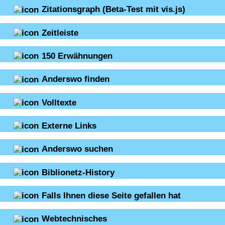
Zitationsgraph
(Beta-Test mit vis.js)
Zeitleiste
150
Erwähnungen
Anderswo finden
Volltexte
Externe Links
Anderswo suchen
Biblionetz-History
Falls Ihnen diese Seite gefallen hat
Webtechnisches