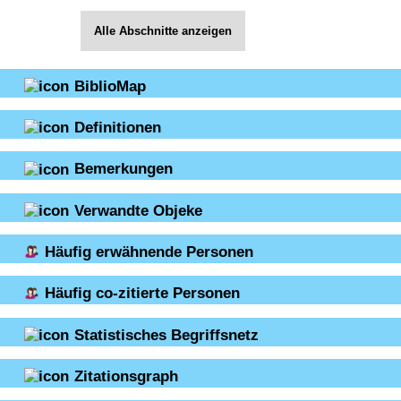
Alle Abschnitte anzeigen
BiblioMap
Definitionen
Bemerkungen
Verwandte Objeke
Häufig erwähnende Personen
Häufig co-zitierte Personen
Statistisches Begriffsnetz
Zitationsgraph