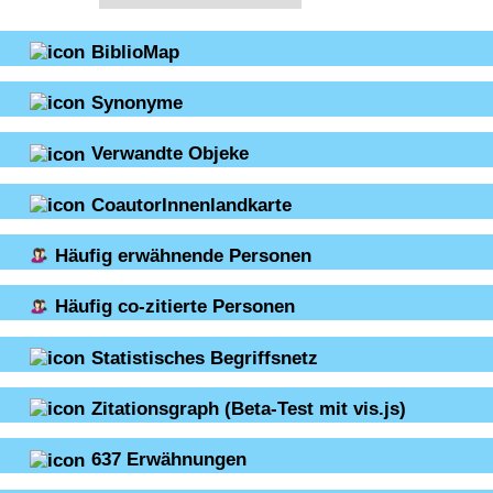
BiblioMap
Synonyme
Verwandte Objeke
CoautorInnenlandkarte
Häufig erwähnende Personen
Häufig co-zitierte Personen
Statistisches Begriffsnetz
Zitationsgraph
(Beta-Test mit vis.js)
637
Erwähnungen