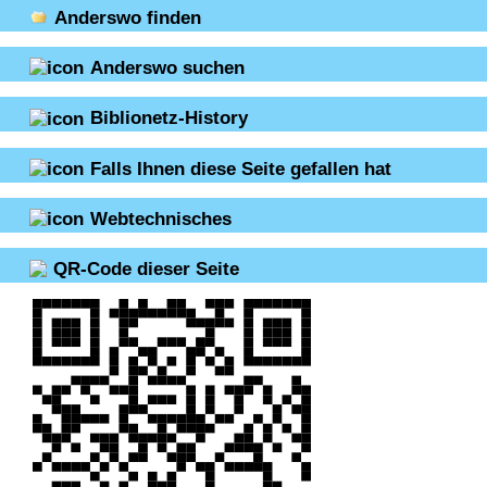
Anderswo finden
Anderswo suchen
Biblionetz-History
Falls Ihnen diese Seite gefallen hat
Webtechnisches
QR-Code dieser Seite