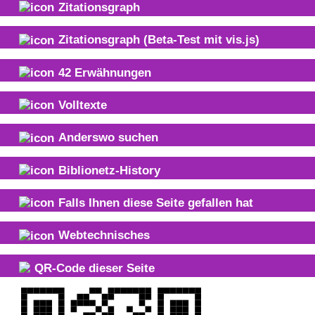
Zitationsgraph
Zitationsgraph
(Beta-Test mit vis.js)
42
Erwähnungen
Volltexte
Anderswo suchen
Biblionetz-History
Falls Ihnen diese Seite gefallen hat
Webtechnisches
QR-Code dieser Seite