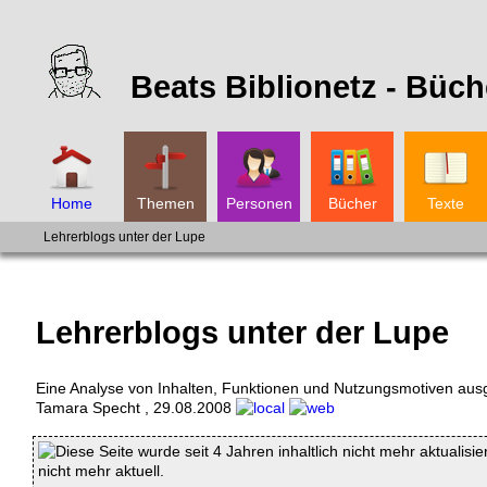
Beats Biblionetz -
Büch
Home
Themen
Personen
Bücher
Texte
Lehrerblogs unter der Lupe
Lehrerblogs unter der Lupe
Eine Analyse von Inhalten, Funktionen und Nutzungsmotiven au
Tamara Specht
,
29.08.2008
Diese Seite wurde seit 4 Jahren inhaltlich nicht mehr aktualisie
nicht mehr aktuell.