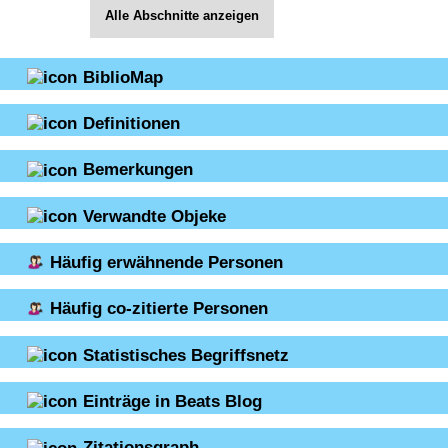
Alle Abschnitte anzeigen
BiblioMap
Definitionen
Bemerkungen
Verwandte Objeke
Häufig erwähnende Personen
Häufig co-zitierte Personen
Statistisches Begriffsnetz
Einträge in Beats Blog
Zitationsgraph