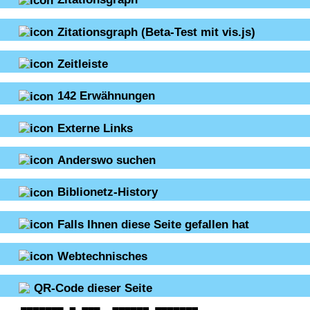
Zitationsgraph
(Beta-Test mit vis.js)
Zeitleiste
142
Erwähnungen
Externe Links
Anderswo suchen
Biblionetz-History
Falls Ihnen diese Seite gefallen hat
Webtechnisches
QR-Code dieser Seite