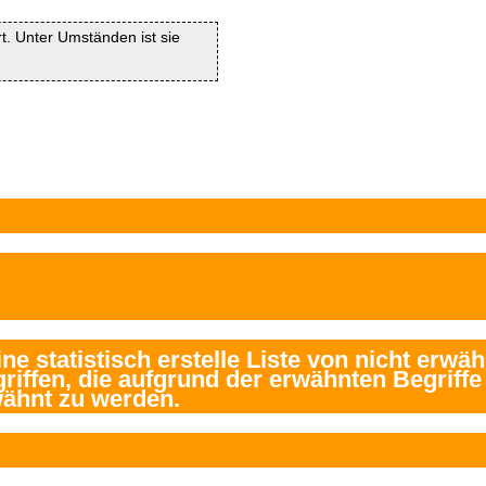
rt. Unter Umständen ist sie