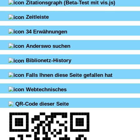
Zitationsgraph
(Beta-Test mit vis.js)
Zeitleiste
34
Erwähnungen
Anderswo suchen
Biblionetz-History
Falls Ihnen diese Seite gefallen hat
Webtechnisches
QR-Code dieser Seite