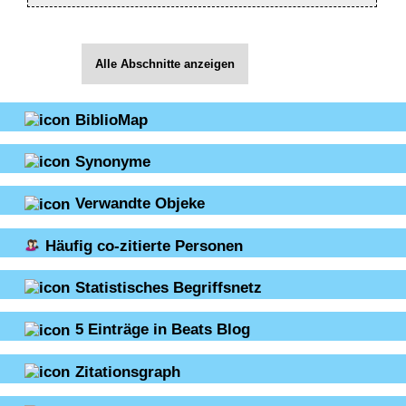
Alle Abschnitte anzeigen
BiblioMap
Synonyme
Verwandte Objeke
Häufig co-zitierte Personen
Statistisches Begriffsnetz
5
Einträge in Beats Blog
Zitationsgraph