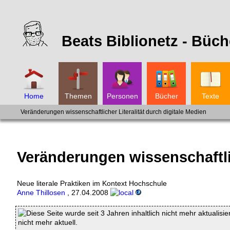
Beats Biblionetz -
Büch
Home
Themen
Personen
Bücher
Texte
Veränderungen wissenschaftlicher Literalität durch digitale Medien
Veränderungen wissenschaftlic
Neue literale Praktiken im Kontext Hochschule
Anne Thillosen
,
27.04.2008
Diese Seite wurde seit 3 Jahren inhaltlich nicht mehr aktualisie
nicht mehr aktuell.