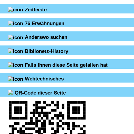
Zeitleiste
76
Erwähnungen
Anderswo suchen
Biblionetz-History
Falls Ihnen diese Seite gefallen hat
Webtechnisches
QR-Code dieser Seite