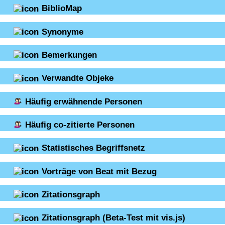
BiblioMap
Synonyme
Bemerkungen
Verwandte Objeke
Häufig erwähnende Personen
Häufig co-zitierte Personen
Statistisches Begriffsnetz
Vorträge von Beat mit Bezug
Zitationsgraph
Zitationsgraph
(Beta-Test mit vis.js)