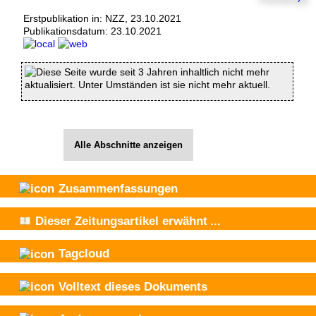
Erstpublikation in: NZZ, 23.10.2021
Publikationsdatum:
23.10.2021
Diese Seite wurde seit 3 Jahren inhaltlich nicht mehr
aktualisiert. Unter Umständen ist sie nicht mehr aktuell.
Alle Abschnitte anzeigen
Zusammenfassungen
Dieser Zeitungsartikel
erwähnt
...
Tagcloud
Volltext dieses Dokuments