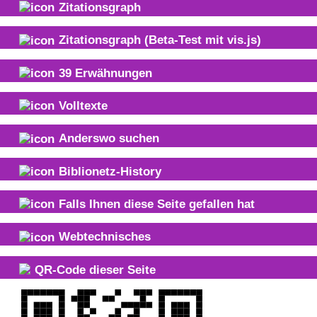
Zitationsgraph
Zitationsgraph
(Beta-Test mit vis.js)
39
Erwähnungen
Volltexte
Anderswo suchen
Biblionetz-History
Falls Ihnen diese Seite gefallen hat
Webtechnisches
QR-Code dieser Seite