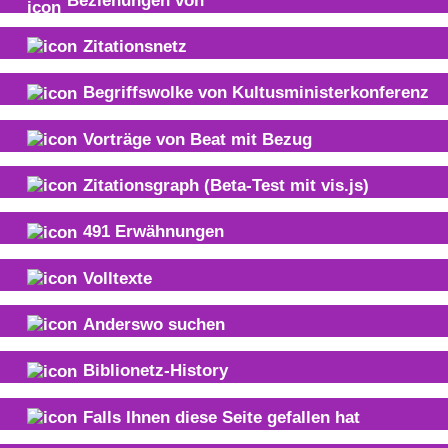
Zitationsnetz
Begriffswolke von
Kultusministerkonferenz
Vorträge von Beat mit Bezug
Zitationsgraph
(Beta-Test mit vis.js)
491
Erwähnungen
Volltexte
Anderswo suchen
Biblionetz-History
Falls Ihnen diese Seite gefallen hat