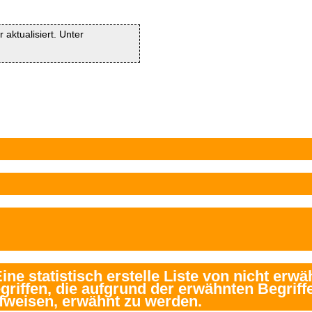
 aktualisiert. Unter
.