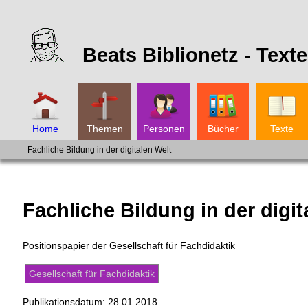
Beats Biblionetz -
Texte
Home
Themen
Personen
Bücher
Texte
Fachliche Bildung in der digitalen Welt
Fachliche Bildung in der digit
Positionspapier der Gesellschaft für Fachdidaktik
Gesellschaft für Fachdidaktik
Publikationsdatum:
28.01.2018