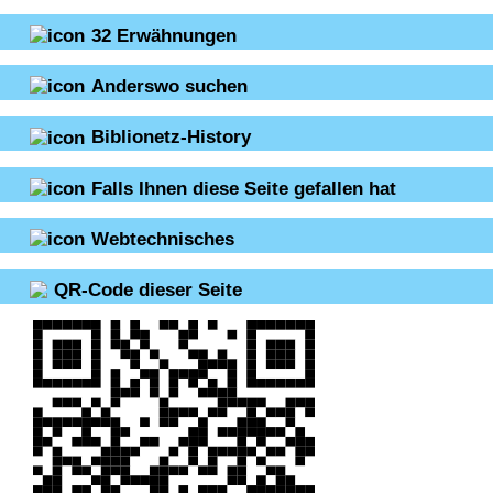
32
Erwähnungen
Anderswo suchen
Biblionetz-History
Falls Ihnen diese Seite gefallen hat
Webtechnisches
QR-Code dieser Seite