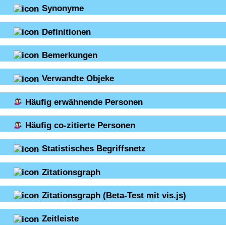
Synonyme
Definitionen
Bemerkungen
Verwandte Objeke
Häufig erwähnende Personen
Häufig co-zitierte Personen
Statistisches Begriffsnetz
Zitationsgraph
Zitationsgraph
(Beta-Test mit vis.js)
Zeitleiste