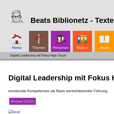
Beats Biblionetz -
Texte
Home
Themen
Personen
Bücher
Texte
Digital Leadership mit Fokus High Touch
Digital Leadership mit Fokus
emotionale Kompetenzen als Basis wertschätzender Führung
Michael Schön