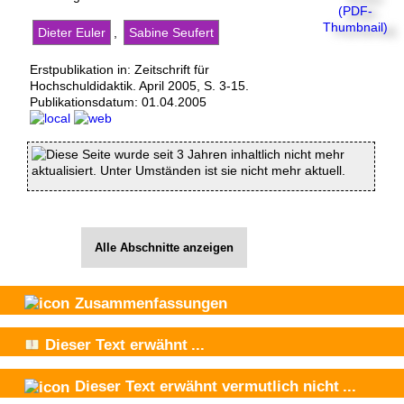
Dieter Euler
,
Sabine Seufert
Erstpublikation in: Zeitschrift für
Hochschuldidaktik. April 2005, S. 3-15.
Publikationsdatum:
01.04.2005
Diese Seite wurde seit 3 Jahren inhaltlich nicht mehr
aktualisiert. Unter Umständen ist sie nicht mehr aktuell.
Alle Abschnitte anzeigen
Zusammenfassungen
Dieser Text
erwähnt
...
Dieser Text
erwähnt vermutlich nicht
...