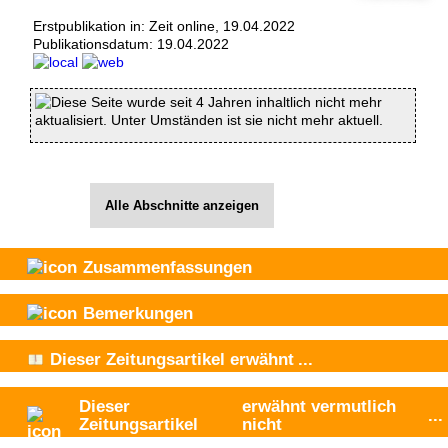
Erstpublikation in: Zeit online, 19.04.2022
Publikationsdatum:
19.04.2022
Diese Seite wurde seit 4 Jahren inhaltlich nicht mehr
aktualisiert. Unter Umständen ist sie nicht mehr aktuell.
Alle Abschnitte anzeigen
Zusammenfassungen
Bemerkungen
Dieser Zeitungsartikel
erwähnt
...
Dieser
erwähnt vermutlich
...
Zeitungsartikel
nicht