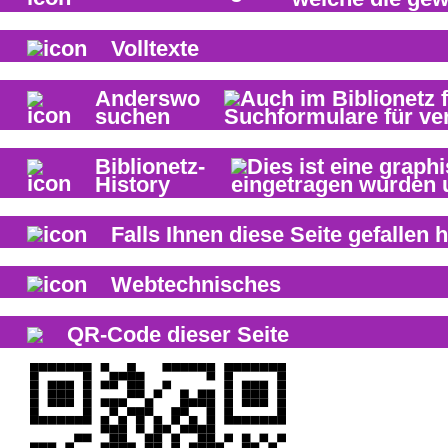
Volltexte
Anderswo
suchen
Biblionetz-
History
Falls Ihnen diese Seite gefallen h
Webtechnisches
QR-Code dieser Seite