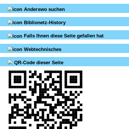
Anderswo suchen
Biblionetz-History
Falls Ihnen diese Seite gefallen hat
Webtechnisches
QR-Code dieser Seite