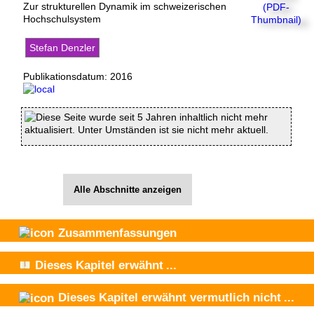
Zur strukturellen Dynamik im schweizerischen
Hochschulsystem
Stefan Denzler
Publikationsdatum:
2016
Diese Seite wurde seit 5 Jahren inhaltlich nicht mehr
aktualisiert. Unter Umständen ist sie nicht mehr aktuell.
Alle Abschnitte anzeigen
Zusammenfassungen
Dieses Kapitel
erwähnt
...
Dieses Kapitel
erwähnt vermutlich nicht
...