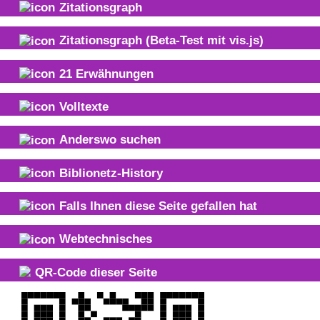
Zitationsgraph
Zitationsgraph
(Beta-Test mit vis.js)
21
Erwähnungen
Volltexte
Anderswo suchen
Biblionetz-History
Falls Ihnen diese Seite gefallen hat
Webtechnisches
QR-Code dieser Seite