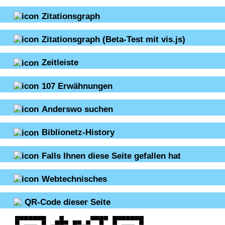
Zitationsgraph
Zitationsgraph
(Beta-Test mit vis.js)
Zeitleiste
107
Erwähnungen
Anderswo suchen
Biblionetz-History
Falls Ihnen diese Seite gefallen hat
Webtechnisches
QR-Code dieser Seite