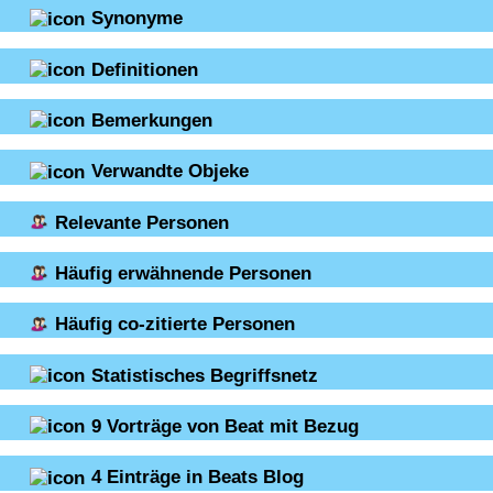
Synonyme
Definitionen
Bemerkungen
Verwandte Objeke
Relevante Personen
Häufig erwähnende Personen
Häufig co-zitierte Personen
Statistisches Begriffsnetz
9
Vorträge von Beat mit Bezug
4
Einträge in Beats Blog