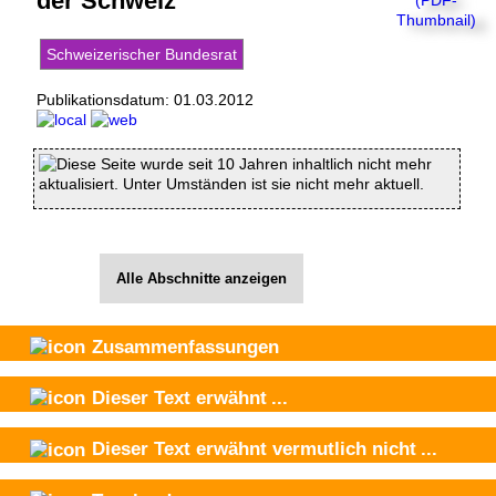
der Schweiz
Schweizerischer Bundesrat
Publikationsdatum:
01.03.2012
Diese Seite wurde seit 10 Jahren inhaltlich nicht mehr
aktualisiert. Unter Umständen ist sie nicht mehr aktuell.
Alle Abschnitte anzeigen
Zusammenfassungen
Dieser Text
erwähnt
...
Dieser Text
erwähnt vermutlich nicht
...