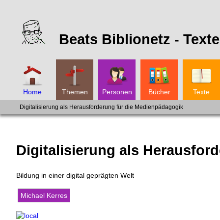
Beats Biblionetz -
Texte
Home
Themen
Personen
Bücher
Texte
Digitalisierung als Herausforderung für die Medienpädagogik
Digitalisierung als Herausfo
Bildung in einer digital geprägten Welt
Michael Kerres