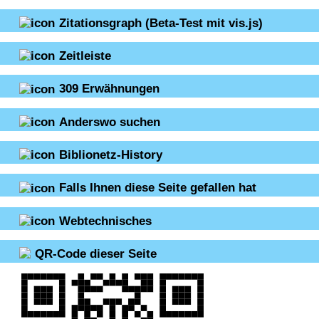
Zitationsgraph
(Beta-Test mit vis.js)
Zeitleiste
309
Erwähnungen
Anderswo suchen
Biblionetz-History
Falls Ihnen diese Seite gefallen hat
Webtechnisches
QR-Code dieser Seite