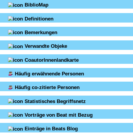
BiblioMap
Definitionen
Bemerkungen
Verwandte Objeke
CoautorInnenlandkarte
Häufig erwähnende Personen
Häufig co-zitierte Personen
Statistisches Begriffsnetz
Vorträge von Beat mit Bezug
Einträge in Beats Blog