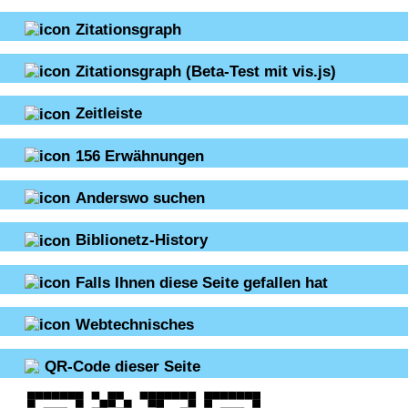
Zitationsgraph
Zitationsgraph
(Beta-Test mit vis.js)
Zeitleiste
156
Erwähnungen
Anderswo suchen
Biblionetz-History
Falls Ihnen diese Seite gefallen hat
Webtechnisches
QR-Code dieser Seite