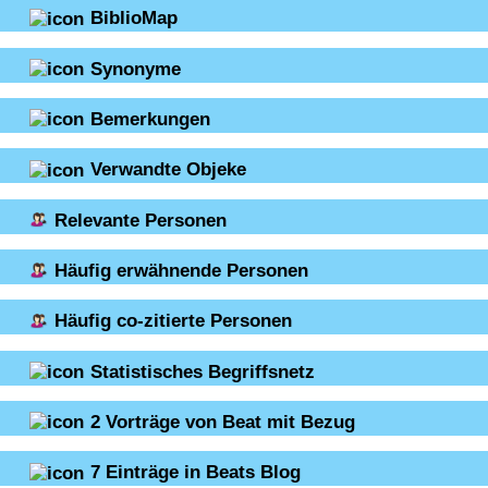
BiblioMap
Synonyme
Bemerkungen
Verwandte Objeke
Relevante Personen
Häufig erwähnende Personen
Häufig co-zitierte Personen
Statistisches Begriffsnetz
2
Vorträge von Beat mit Bezug
7
Einträge in Beats Blog