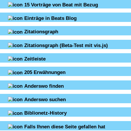
15
Vorträge von Beat mit Bezug
Einträge in Beats Blog
Zitationsgraph
Zitationsgraph
(Beta-Test mit vis.js)
Zeitleiste
205
Erwähnungen
Anderswo finden
Anderswo suchen
Biblionetz-History
Falls Ihnen diese Seite gefallen hat