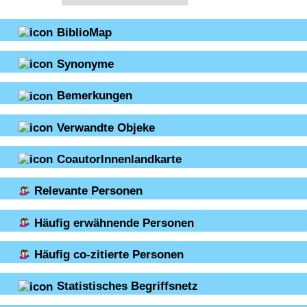
BiblioMap
Synonyme
Bemerkungen
Verwandte Objeke
CoautorInnenlandkarte
Relevante Personen
Häufig erwähnende Personen
Häufig co-zitierte Personen
Statistisches Begriffsnetz