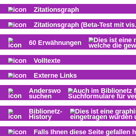
Zitationsgraph
Zitationsgraph
(Beta-Test mit vis.
60
Erwähnungen
Volltexte
Externe Links
Anderswo
suchen
Biblionetz-
History
Falls Ihnen diese Seite gefallen h