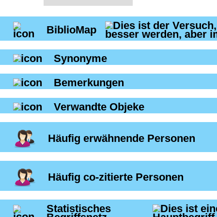
BiblioMap
Synonyme
Bemerkungen
Verwandte Objeke
Häufig erwähnende Personen
Häufig co-zitierte Personen
Statistisches