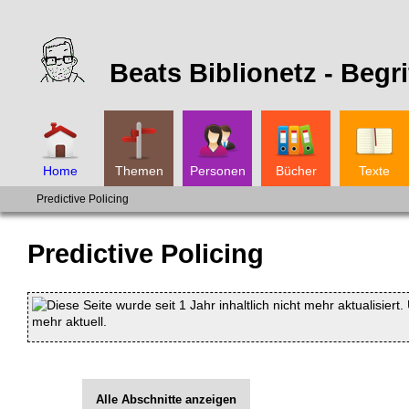
Beats Biblionetz -
Begri
Home
Themen
Personen
Bücher
Texte
Predictive Policing
Predictive Policing
Diese Seite wurde seit 1 Jahr inhaltlich nicht mehr aktualisiert
mehr aktuell.
Alle Abschnitte anzeigen