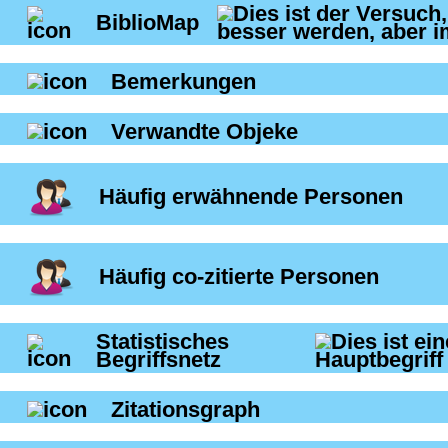
BiblioMap
Bemerkungen
Verwandte Objeke
Häufig erwähnende Personen
Häufig co-zitierte Personen
Statistisches
Begriffsnetz
Zitationsgraph