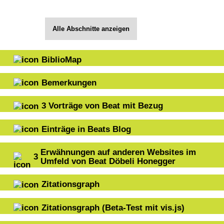
Alle Abschnitte anzeigen
BiblioMap
Bemerkungen
3
Vorträge von Beat mit Bezug
Einträge in Beats Blog
Erwähnungen auf anderen Websites im
3
Umfeld von Beat Döbeli Honegger
Zitationsgraph
Zitationsgraph
(Beta-Test mit vis.js)