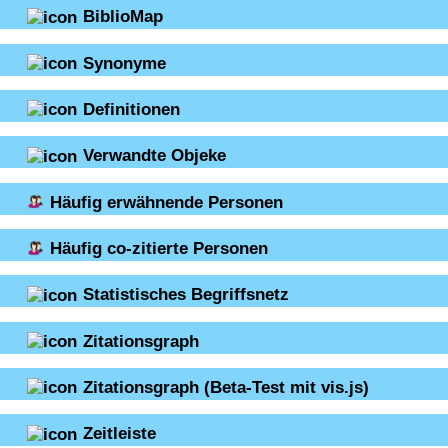
BiblioMap
Synonyme
Definitionen
Verwandte Objeke
Häufig erwähnende Personen
Häufig co-zitierte Personen
Statistisches Begriffsnetz
Zitationsgraph
Zitationsgraph
(Beta-Test mit vis.js)
Zeitleiste