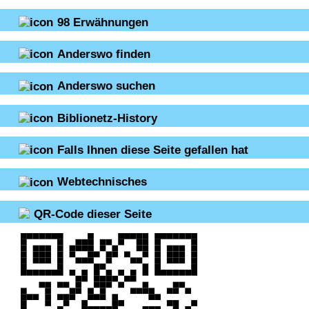
98
Erwähnungen
Anderswo finden
Anderswo suchen
Biblionetz-History
Falls Ihnen diese Seite gefallen hat
Webtechnisches
QR-Code dieser Seite