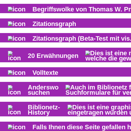
Begriffswolke von
Thomas W. Pr
Zitationsgraph
Zitationsgraph
(Beta-Test mit vis.
20
Erwähnungen
Volltexte
Anderswo
suchen
Biblionetz-
History
Falls Ihnen diese Seite gefallen h