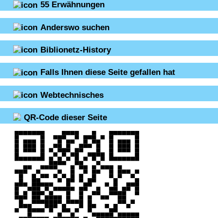
55
Erwähnungen
Anderswo suchen
Biblionetz-History
Falls Ihnen diese Seite gefallen hat
Webtechnisches
QR-Code dieser Seite