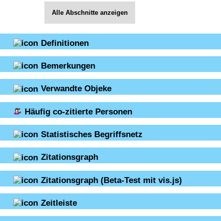
Alle Abschnitte anzeigen
Definitionen
Bemerkungen
Verwandte Objeke
Häufig co-zitierte Personen
Statistisches Begriffsnetz
Zitationsgraph
Zitationsgraph
(Beta-Test mit vis.js)
Zeitleiste