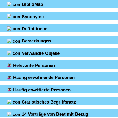
BiblioMap
Synonyme
Definitionen
Bemerkungen
Verwandte Objeke
Relevante Personen
Häufig erwähnende Personen
Häufig co-zitierte Personen
Statistisches Begriffsnetz
14
Vorträge von Beat mit Bezug