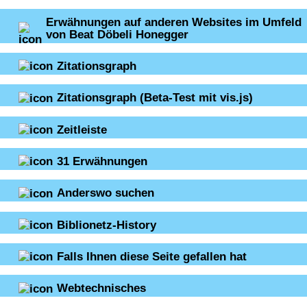
Erwähnungen auf anderen Websites im Umfeld
von Beat Döbeli Honegger
Zitationsgraph
Zitationsgraph
(Beta-Test mit vis.js)
Zeitleiste
31
Erwähnungen
Anderswo suchen
Biblionetz-History
Falls Ihnen diese Seite gefallen hat
Webtechnisches