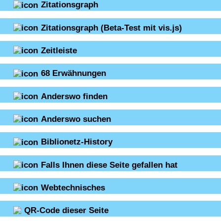
Zitationsgraph
Zitationsgraph
(Beta-Test mit vis.js)
Zeitleiste
68
Erwähnungen
Anderswo finden
Anderswo suchen
Biblionetz-History
Falls Ihnen diese Seite gefallen hat
Webtechnisches
QR-Code dieser Seite