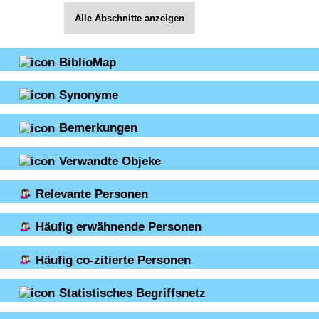
Alle Abschnitte anzeigen
BiblioMap
Synonyme
Bemerkungen
Verwandte Objeke
Relevante Personen
Häufig erwähnende Personen
Häufig co-zitierte Personen
Statistisches Begriffsnetz