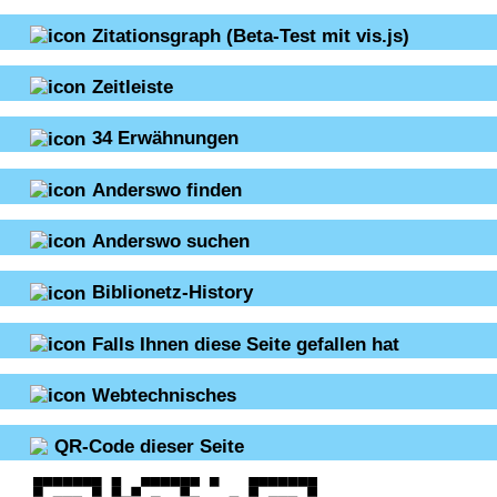
Zitationsgraph
(Beta-Test mit vis.js)
Zeitleiste
34
Erwähnungen
Anderswo finden
Anderswo suchen
Biblionetz-History
Falls Ihnen diese Seite gefallen hat
Webtechnisches
QR-Code dieser Seite