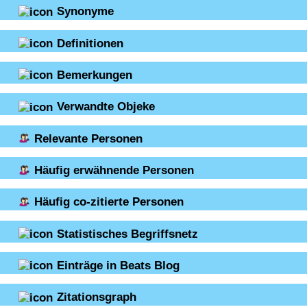
Synonyme
Definitionen
Bemerkungen
Verwandte Objeke
Relevante Personen
Häufig erwähnende Personen
Häufig co-zitierte Personen
Statistisches Begriffsnetz
Einträge in Beats Blog
Zitationsgraph