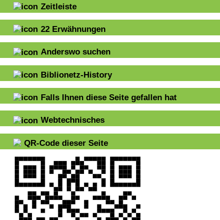
Zeitleiste
22
Erwähnungen
Anderswo suchen
Biblionetz-History
Falls Ihnen diese Seite gefallen hat
Webtechnisches
QR-Code dieser Seite