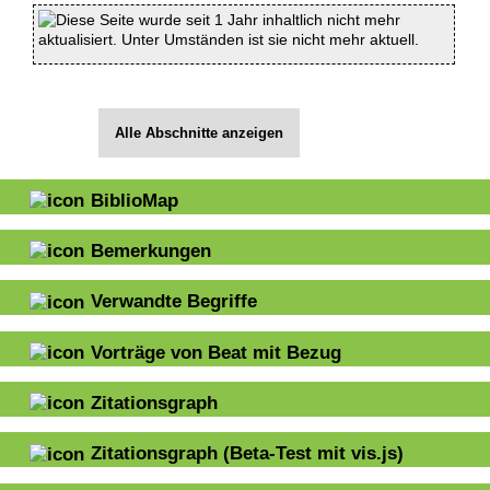
Diese Seite wurde seit 1 Jahr inhaltlich nicht mehr
aktualisiert. Unter Umständen ist sie nicht mehr aktuell.
Alle Abschnitte anzeigen
BiblioMap
Bemerkungen
Verwandte Begriffe
Vorträge von Beat mit Bezug
Zitationsgraph
Zitationsgraph
(Beta-Test mit vis.js)