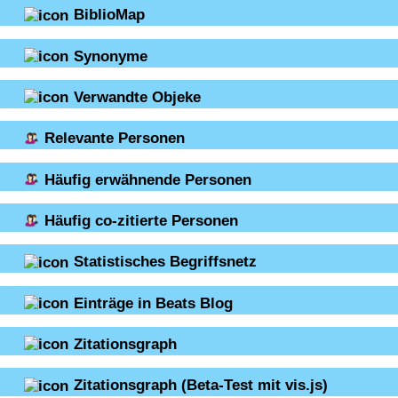
BiblioMap
Synonyme
Verwandte Objeke
Relevante Personen
Häufig erwähnende Personen
Häufig co-zitierte Personen
Statistisches Begriffsnetz
Einträge in Beats Blog
Zitationsgraph
Zitationsgraph
(Beta-Test mit vis.js)