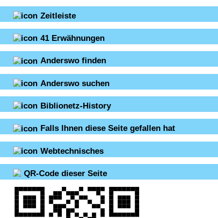
Zeitleiste
41
Erwähnungen
Anderswo finden
Anderswo suchen
Biblionetz-History
Falls Ihnen diese Seite gefallen hat
Webtechnisches
QR-Code dieser Seite