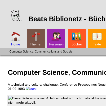
Beats Biblionetz -
Büch
Home
Themen
Personen
Bücher
Texte
Computer Science, Communications and Society
Computer Science, Communic
A technical and cultural challenge, Conference Proceedings Neuc
01.09.1993
Diese Seite wurde seit 4 Jahren inhaltlich nicht mehr aktualisie
nicht mehr aktuell.