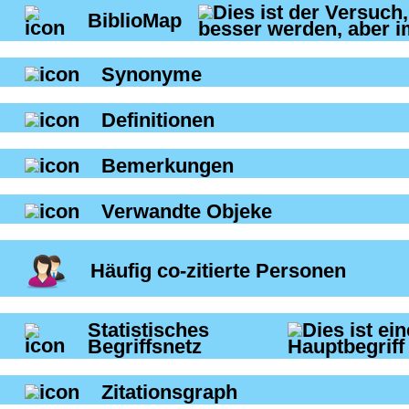
BiblioMap
Synonyme
Definitionen
Bemerkungen
Verwandte Objeke
Häufig co-zitierte Personen
Statistisches
Begriffsnetz
Zitationsgraph