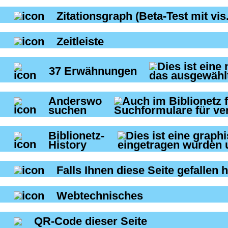
Zitationsgraph
(Beta-Test mit vis.
Zeitleiste
37
Erwähnungen
Anderswo
suchen
Biblionetz-
History
Falls Ihnen diese Seite gefallen h
Webtechnisches
QR-Code dieser Seite