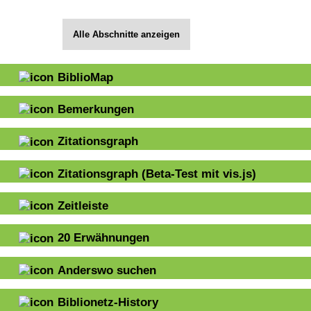
Alle Abschnitte anzeigen
BiblioMap
Bemerkungen
Zitationsgraph
Zitationsgraph
(Beta-Test mit vis.js)
Zeitleiste
20
Erwähnungen
Anderswo suchen
Biblionetz-History