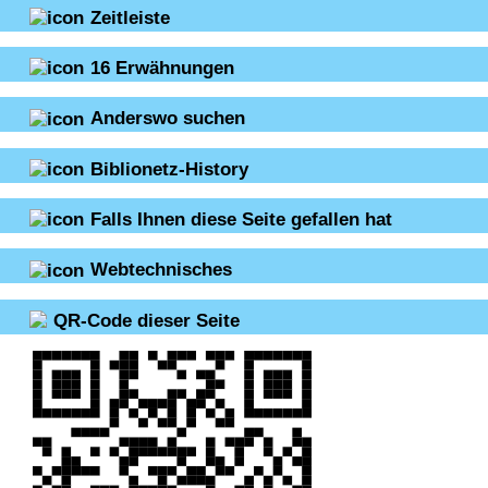
Zeitleiste
16
Erwähnungen
Anderswo suchen
Biblionetz-History
Falls Ihnen diese Seite gefallen hat
Webtechnisches
QR-Code dieser Seite