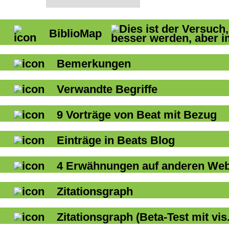
BiblioMap
Bemerkungen
Verwandte Begriffe
9
Vorträge von Beat mit Bezug
Einträge in Beats Blog
4
Erwähnungen auf anderen Webs
Zitationsgraph
Zitationsgraph
(Beta-Test mit vis.