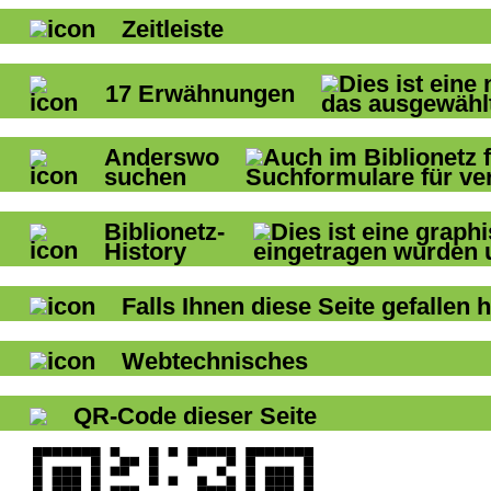
Zeitleiste
17
Erwähnungen
Anderswo
suchen
Biblionetz-
History
Falls Ihnen diese Seite gefallen h
Webtechnisches
QR-Code dieser Seite