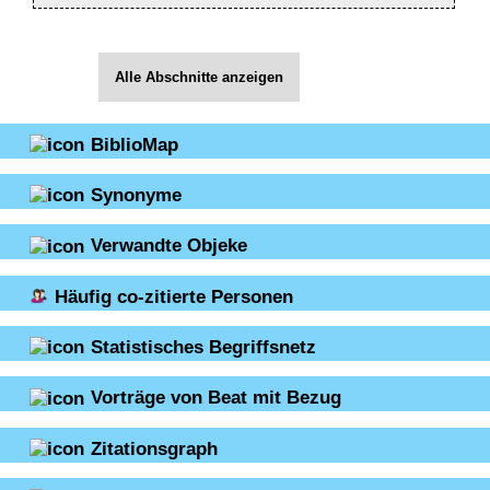
Alle Abschnitte anzeigen
BiblioMap
Synonyme
Verwandte Objeke
Häufig co-zitierte Personen
Statistisches Begriffsnetz
Vorträge von Beat mit Bezug
Zitationsgraph