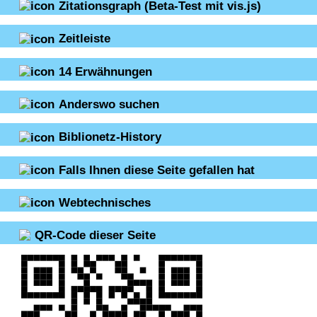
Zitationsgraph
(Beta-Test mit vis.js)
Zeitleiste
14
Erwähnungen
Anderswo suchen
Biblionetz-History
Falls Ihnen diese Seite gefallen hat
Webtechnisches
QR-Code dieser Seite